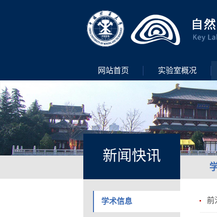
网站首页
实验室概况
新闻快讯
前
学术信息