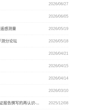
2026/06/27
2026/06/05
烷移动遥感测量
2026/05/19
环测分论坛
2026/05/18
2026/04/21
2026/04/15
2026/04/14
2026/03/10
告撰写的再认识-...
2025/12/08